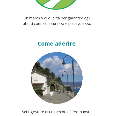
Un marchio di qualità per garantire agli
utenti confort, sicurezza e piacevolezza.
Come aderire
Sei il gestore di un percorso? Promuovi il