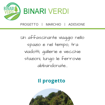
PROGETTO
MARCHIO
ADESIONE
Un affascinante viaggio nello
spazio e nel tempo, tra
viadotti, gallerie e vecchie
stazioni, lungo le ferrovie
abbandonate...
Il progetto