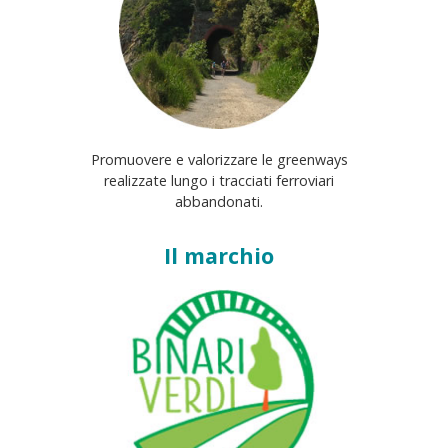
Promuovere e valorizzare le greenways
realizzate lungo i tracciati ferroviari
abbandonati.
Il marchio